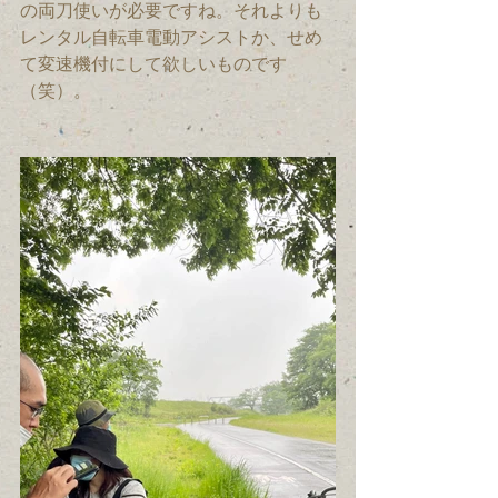
の両刀使いが必要ですね。それよりも
レンタル自転車電動アシストか、せめ
て変速機付にして欲しいものです
（笑）。