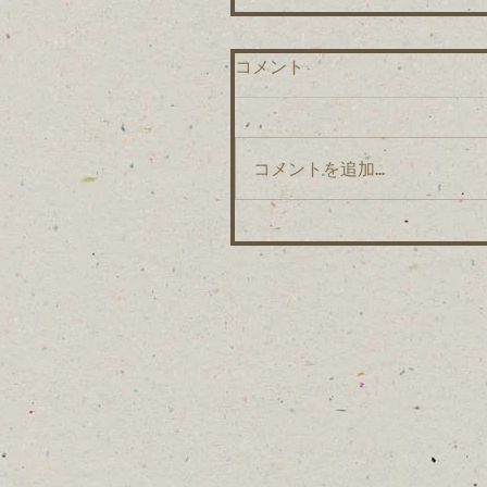
コメント
コメントを追加…