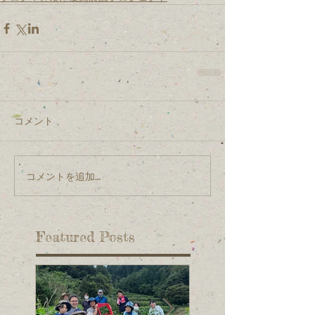
コメント
コメントを追加…
Featured Posts