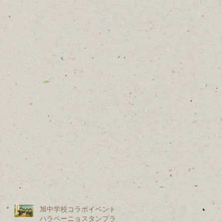
旭中学校コラボイベント：
ハラペーニョスタンプラリ