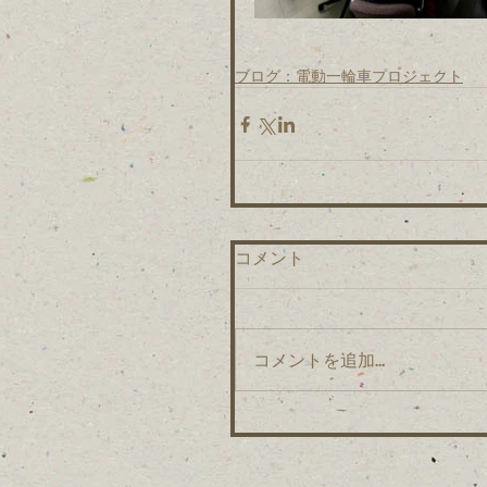
ブログ：電動一輪車プロジェクト
コメント
コメントを追加…