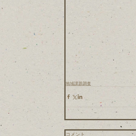
地域課題調査
コメント