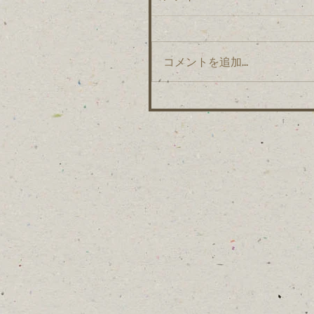
コメントを追加…