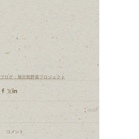
ブログ：旭元気野菜プロジェクト
コメント