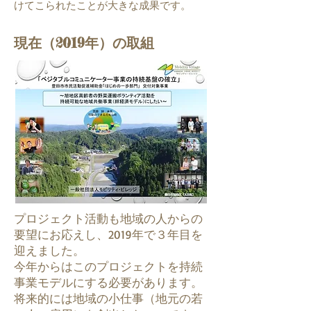
けてこられたことが大きな成果です。
​現在（2019年）の取組
プロジェクト活動も地域の人からの
要望にお応えし、2019年で３年目を
迎えました。
今年からはこのプロジェクトを持続
事業モデルにする必要があります。
将来的には地域の小仕事（地元の若