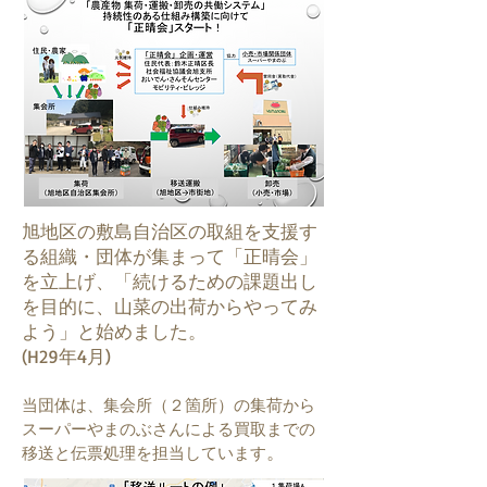
旭地区の敷島自治区の取組を支援す
る組織・団体が集まって「正晴会」
を立上げ、「続けるための課題出し
を目的に、山菜の出荷からやってみ
よう」と始めました。
(H29年4月)
当団体は、集会所（２箇所）の集荷から
スーパーやまのぶさんによる買取までの
。
移送と伝票処理を担当しています