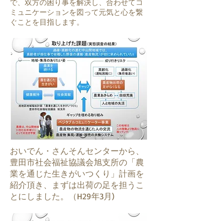
で、双方の困り事を解決し、合わせてコ
ミュニケーションを図って元気と心を繋
ぐことを目指します。
おいでん・さんそんセンターから、
豊田市社会福祉協議会旭支所の「農
業を通じた生きがいつくり」計画を
紹介頂き、まずは出荷の足を担うこ
とにしました。（H29年3月)