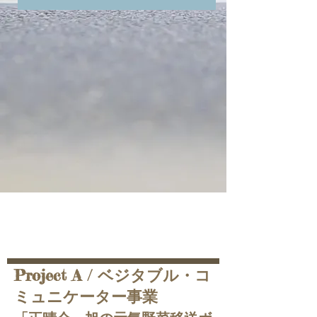
Project A / ベジタブル・コ
ミュニケーター事業