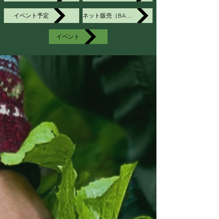
イベント予定
ネット販売（BASE)
イベント