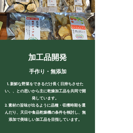
加工品開発
手作り・無添加
新鮮な野菜をできるだけ長く日持ちさせた
い、、との思いから主に乾燥加工品を共同で開
発しています。
素材の旨味が出るように品種・収穫時期を選
んだり、天日や食品乾燥機の条件を検討し、無
添加で美味しい加工品を目指しています。