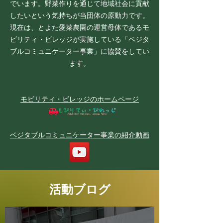
でいます。野菜作りを通じて地域社会に貢献
したいという気持ちが当団体の原動力です。
現在は、とよた愛菜農園の運営母体であるモ
ビリティ・ビレッジが実施している「ベジタ
ブルコミュニケーター事業」に協賛をしてい
ます。
モビリティ・ビレッジのホームページ
ベジタブルコミュニケーター事業の紹介動画
活動ブログ