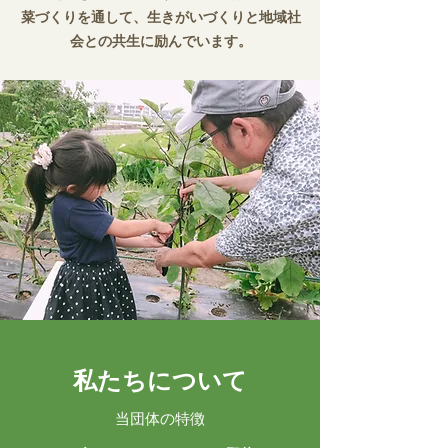
菜づくりを通して、生きがいづくりと地域社
会との共生に励んでいます。
私たちについて
当団体の特徴