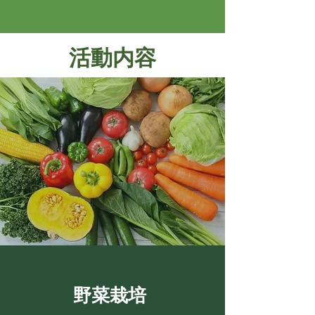
活動内容
野菜栽培