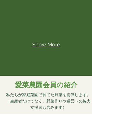
Show More
愛菜農園会員の紹介
私たちが家庭菜園で育てた野菜を提供します。
（生産者だけでなく、野菜作りや運営への協力
支援者も含みます）