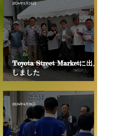
2024年5月26日
Toyota Street Marketに出店
しました
2024年4月16日