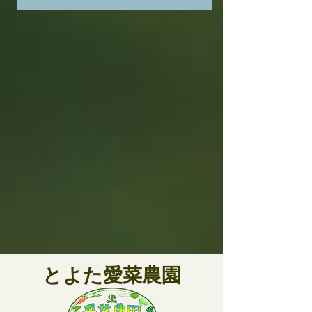
とよた愛菜農園