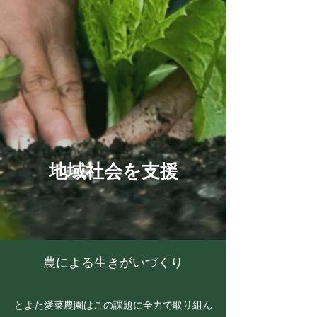
地域社会を支援
農による生きがいづくり
とよた愛菜農園はこの課題に全力で取り組ん