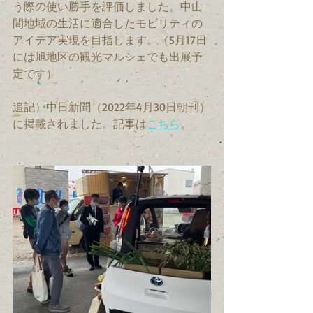
う際の使い勝手を評価しました。中山
間地域の生活に適合したモビリティの
アイデア実現を目指します。（5月17日
には旭地区の観光マルシェでも出展予
定です）
追記）中日新聞（2022年4月30日朝刊）
に掲載されました。記事は
こちら
。