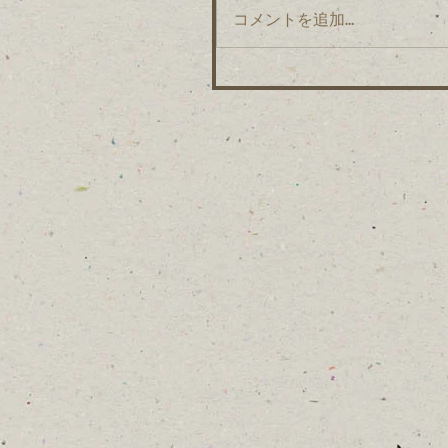
コメントを追加…