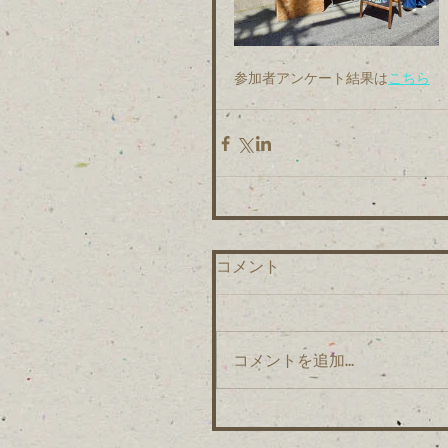
参加者アンケート結果は
こちら
コメント
コメントを追加…