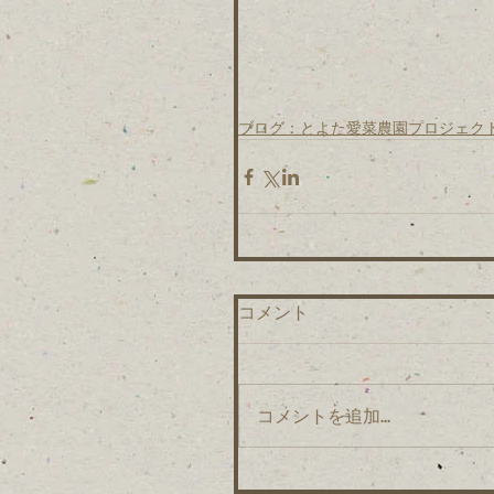
ブログ：とよた愛菜農園プロジェク
コメント
コメントを追加…