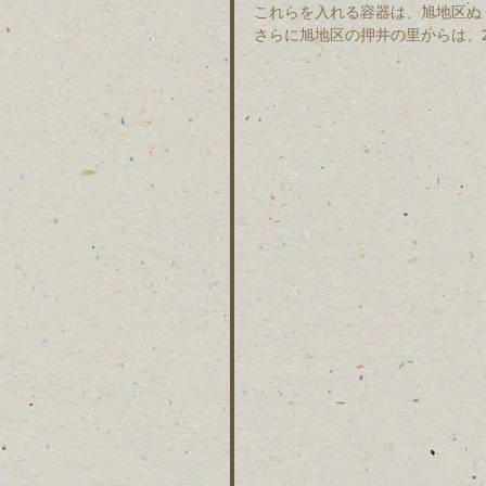
これらを入れる容器は、旭地区ぬ
さらに旭地区の押井の里からは、