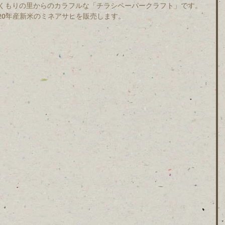
くもりの里からのカラフルな「チラシペーパークラフト」です。
20年産新米のミネアサヒを販売します。