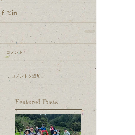
コメント
コメントを追加…
Featured Posts