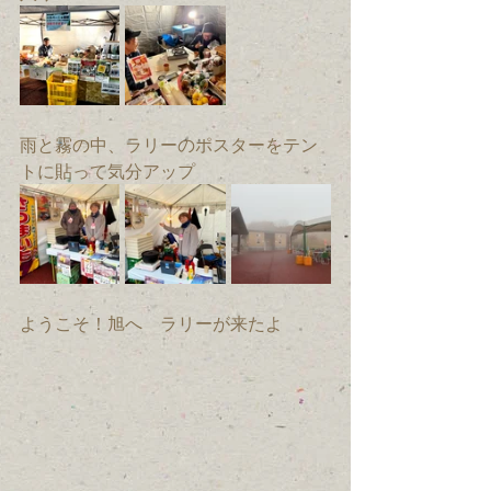
雨と霧の中、ラリーのポスターをテン
トに貼って気分アップ
ようこそ！旭へ　ラリーが来たよ