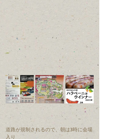
道路が規制されるので、朝は3時に会場
入り